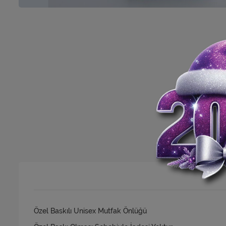
Özel Baskılı Unisex Mutfak Önlüğü