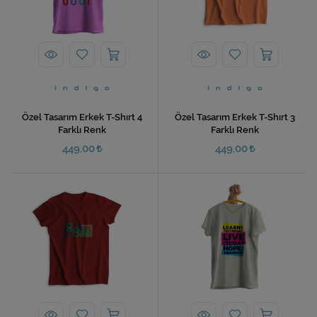
Özel Tasarım Erkek T-Shırt 4
Özel Tasarım Erkek T-Shırt 3
Farklı Renk
Farklı Renk
449,00
449,00