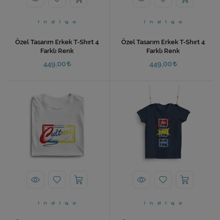
Özel Tasarım Erkek T-Shırt 4
Özel Tasarım Erkek T-Shırt 4
Farklı Renk
Farklı Renk
449,00
449,00