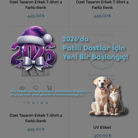
Özel Tasarım Erkek T-Shırt 4
Özel Tasarım Erkek T-Shırt 4
Farklı Renk
Farklı Renk
449,00
449,00
Özel Tasarım Erkek T-Shırt 4
Farklı Renk
UV Etiket
449,00
400,00