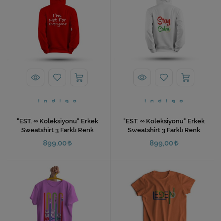
"EST. ∞ Koleksiyonu" Erkek
"EST. ∞ Koleksiyonu" Erkek
Sweatshirt 3 Farklı Renk
Sweatshirt 3 Farklı Renk
899,00
899,00