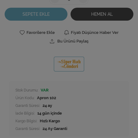
SEPETE EKLE
HEMEN AL
Favorilere Ekle
Fiyatı Düşünce Haber Ver
Bu Ürünü Paylaş
Stok Durumu:
VAR
Ürün Kodu:
Apron 102
Garanti Süresi:
24 ay
İade Bilgisi:
Kargo Bilgisi:
Hızlı Kargo
Garanti Süresi:
24 Ay Garanti