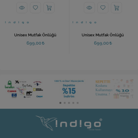
Unisex Mutfak Önlüğü
Unisex Mutfak Önlüğü
699,00
699,00