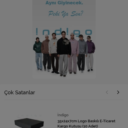
Çok Satanlar
İndigo
35x24x7cm Logo Baskılı E-Ticaret
Kargo Kutusu (10 Adet)