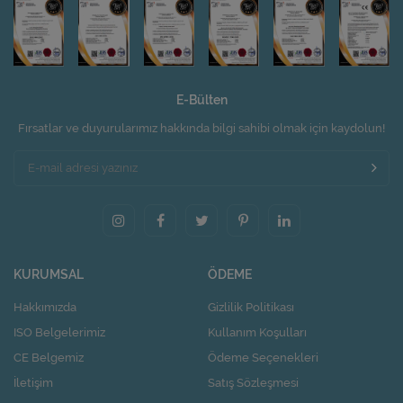
E-Bülten
Fırsatlar ve duyurularımız hakkında bilgi sahibi olmak için kaydolun!
KURUMSAL
ÖDEME
Hakkımızda
Gizlilik Politikası
ISO Belgelerimiz
Kullanım Koşulları
CE Belgemiz
Ödeme Seçenekleri
İletişim
Satış Sözleşmesi