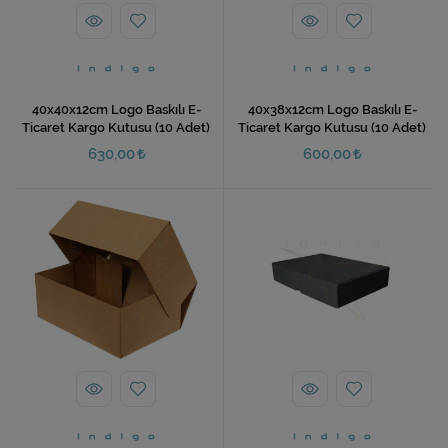
40x40x12cm Logo Baskılı E-
40x38x12cm Logo Baskılı E-
Ticaret Kargo Kutusu (10 Adet)
Ticaret Kargo Kutusu (10 Adet)
630,00
600,00