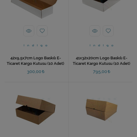
42x9,5x7cm Logo Baskılı E-
41x32x20cm Logo Baskılı E-
Ticaret Kargo Kutusu (10 Adet)
Ticaret Kargo Kutusu (10 Adet)
300,00
795,00