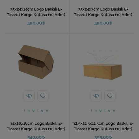
35x24x14cm Logo Baskılı E-
35x24x7cm Logo Baskılı E-
Ticaret Kargo Kutusu (10 Adet)
Ticaret Kargo Kutusu (10 Adet)
490,00
490,00
34x26x18cm Logo Baskılı E-
32,5x21,5x11,5cm Logo Baskılı E-
Ticaret Kargo Kutusu (10 Adet)
Ticaret Kargo Kutusu (10 Adet)
540,00
395,00