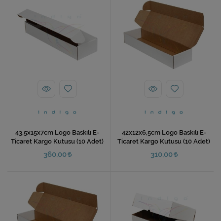
43,5x15x7cm Logo Baskılı E-
42x12x6,5cm Logo Baskılı E-
Ticaret Kargo Kutusu (10 Adet)
Ticaret Kargo Kutusu (10 Adet)
360,00
310,00