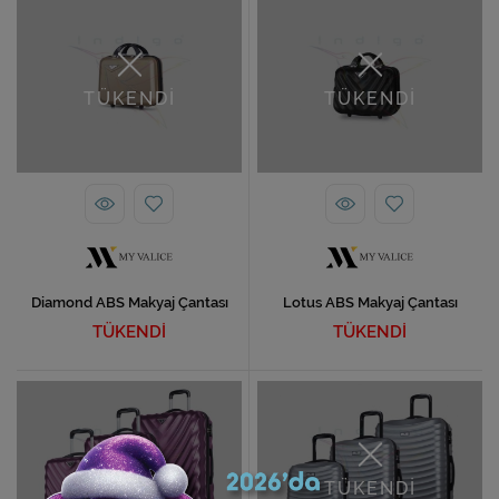
TÜKENDİ
TÜKENDİ
Diamond ABS Makyaj Çantası
Lotus ABS Makyaj Çantası
TÜKENDİ
TÜKENDİ
TÜKENDİ
TÜKENDİ