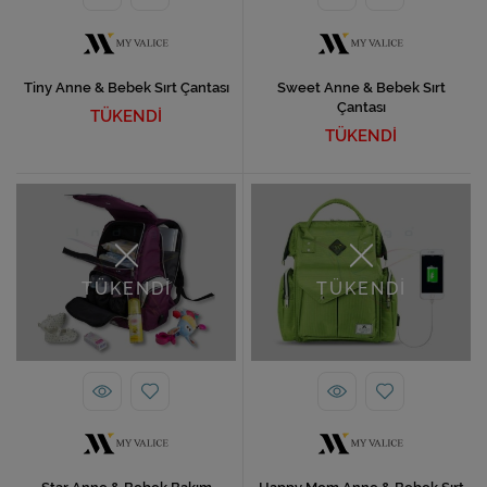
Tiny Anne & Bebek Sırt Çantası
Sweet Anne & Bebek Sırt
Çantası
TÜKENDİ
TÜKENDİ
TÜKENDİ
TÜKENDİ