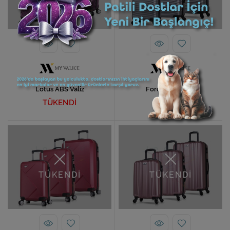
Lotus ABS Valiz
Force ABS Valiz
TÜKENDİ
TÜKENDİ
TÜKENDİ
TÜKENDİ