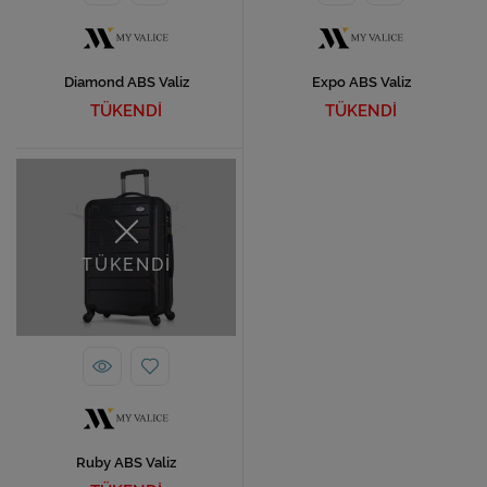
Diamond ABS Valiz
Expo ABS Valiz
TÜKENDİ
TÜKENDİ
TÜKENDİ
Ruby ABS Valiz