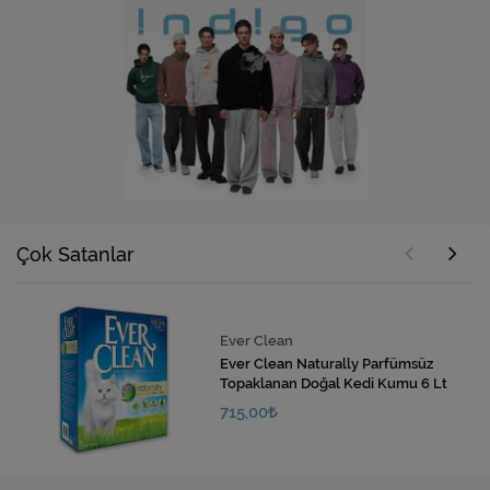
Çok Satanlar
Ever Clean
Ever Clean Naturally Parfümsüz
Topaklanan Doğal Kedi Kumu 6 Lt
715,00