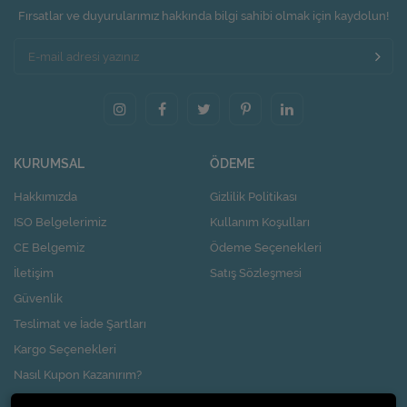
Fırsatlar ve duyurularımız hakkında bilgi sahibi olmak için kaydolun!
KURUMSAL
ÖDEME
Hakkımızda
Gizlilik Politikası
ISO Belgelerimiz
Kullanım Koşulları
CE Belgemiz
Ödeme Seçenekleri
İletişim
Satış Sözleşmesi
Güvenlik
Teslimat ve İade Şartları
Kargo Seçenekleri
Nasıl Kupon Kazanırım?