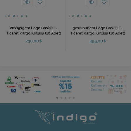
20x15x9cm Logo Baskılı E-
32x22x16cm Logo Baskılı E-
Ticaret Kargo Kutusu (10 Adet)
Ticaret Kargo Kutusu (10 Adet)
230,00
495,00