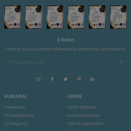
E-Bülten
Fırsatlar ve duyurularımız hakkında bilgi sahibi olmak için kaydolun!
KURUMSAL
ÖDEME
Hakkımızda
Gizlilik Politikası
ISO Belgelerimiz
Kullanım Koşulları
CE Belgemiz
Ödeme Seçenekleri