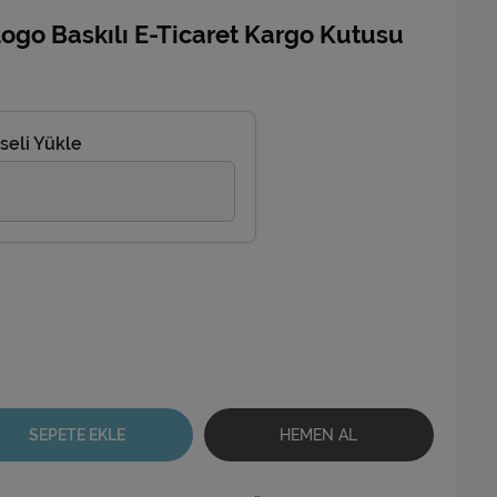
ogo Baskılı E-Ticaret Kargo Kutusu
seli Yükle
SEPETE EKLE
HEMEN AL