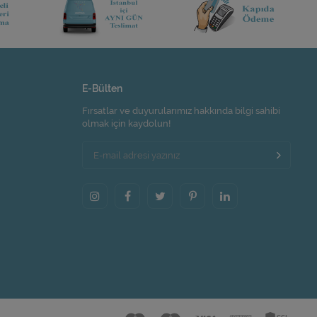
E-Bülten
Fırsatlar ve duyurularımız hakkında bilgi sahibi
olmak için kaydolun!