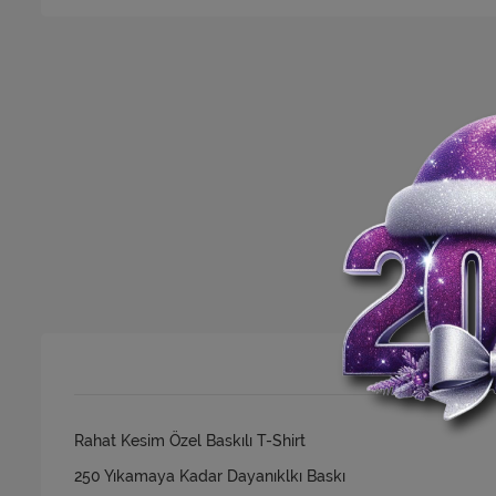
Rahat Kesim Özel Baskılı T-Shirt
250 Yıkamaya Kadar Dayanıklkı Baskı