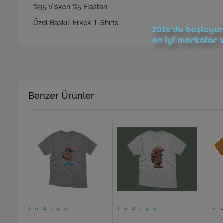
%95 Viskon %5 Elastan
Özel Baskılı Erkek T-Shirts
Benzer Ürünler