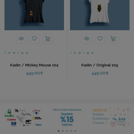
Kadın / Mickey Mouse 104
Kadın / Original 109
449,00
449,00