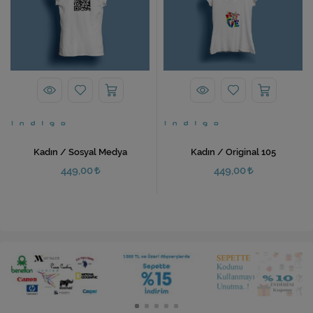
Kadın / Sosyal Medya
Kadın / Original 105
449,00
449,00