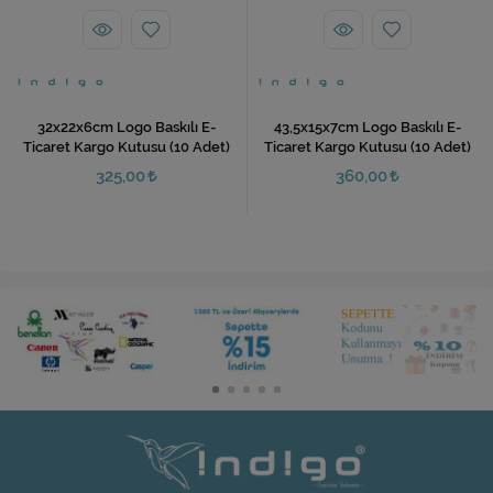
32x22x6cm Logo Baskılı E-
43,5x15x7cm Logo Baskılı E-
Ticaret Kargo Kutusu (10 Adet)
Ticaret Kargo Kutusu (10 Adet)
325,00
360,00