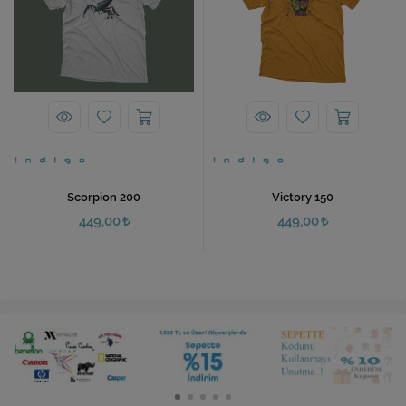
Scorpion 200
Victory 150
449,00
449,00