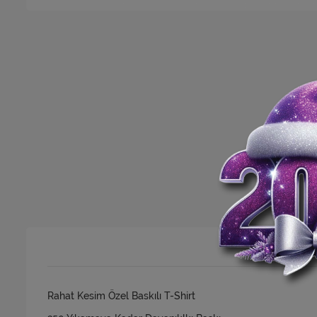
Rahat Kesim Özel Baskılı T-Shirt