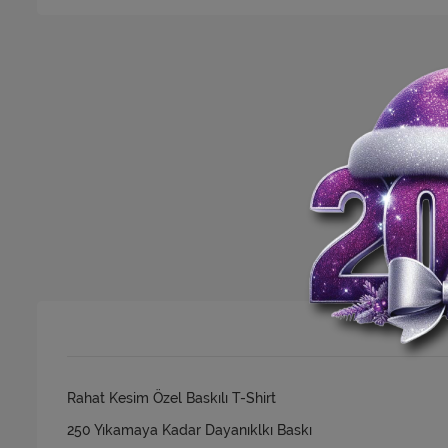
Rahat Kesim Özel Baskılı T-Shirt
250 Yıkamaya Kadar Dayanıklkı Baskı