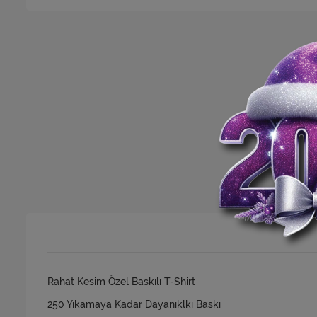
Rahat Kesim Özel Baskılı T-Shirt
250 Yıkamaya Kadar Dayanıklkı Baskı