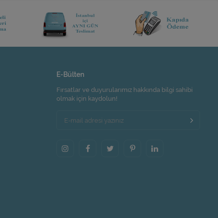
E-Bülten
Fırsatlar ve duyurularımız hakkında bilgi sahibi
olmak için kaydolun!