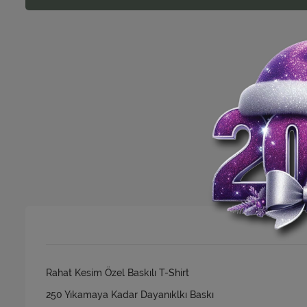
Rahat Kesim Özel Baskılı T-Shirt
250 Yıkamaya Kadar Dayanıklkı Baskı