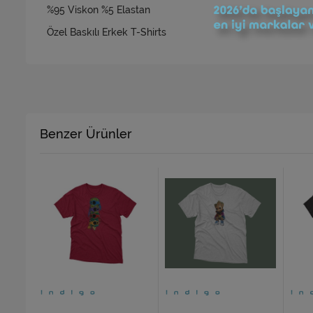
%95 Viskon %5 Elastan
Özel Baskılı Erkek T-Shirts
Benzer Ürünler