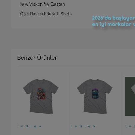
%95 Viskon %5 Elastan
Özel Baskılı Erkek T-Shirts
Benzer Ürünler