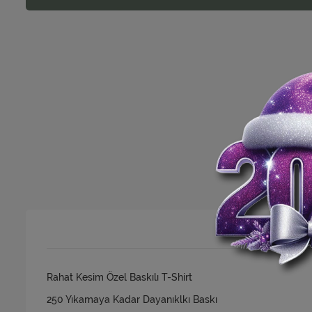
Rahat Kesim Özel Baskılı T-Shirt
250 Yıkamaya Kadar Dayanıklkı Baskı