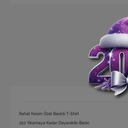
Rahat Kesim Özel Baskılı T-Shirt
250 Yıkamaya Kadar Dayanıklkı Baskı