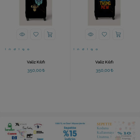
Valiz Kılıfı
Valiz Kılıfı
350,00
350,00