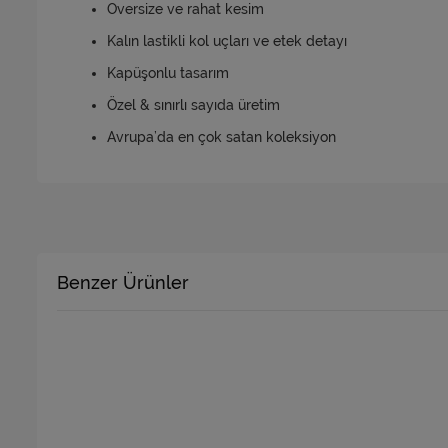
Oversize ve rahat kesim
Kalın lastikli kol uçları ve etek detayı
Kapüşonlu tasarım
Özel & sınırlı sayıda üretim
Avrupa’da en çok satan koleksiyon
Benzer Ürünler