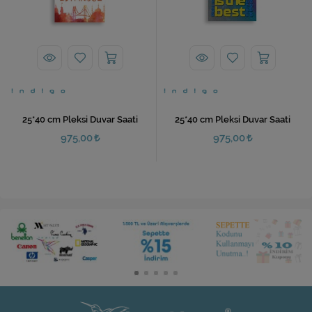
25*40 cm Pleksi Duvar Saati
25*40 cm Pleksi Duvar Saati
975,00
975,00