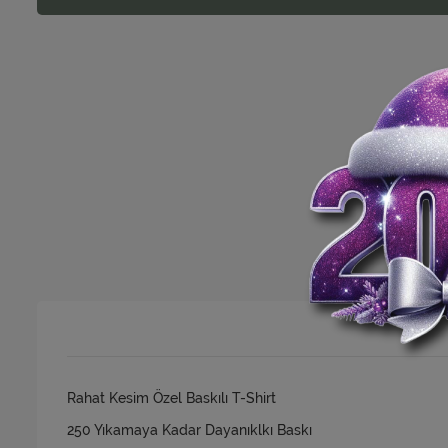
Rahat Kesim Özel Baskılı T-Shirt
250 Yıkamaya Kadar Dayanıklkı Baskı