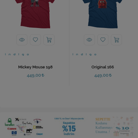
Mickey Mouse 198
Original 166
449,00
449,00