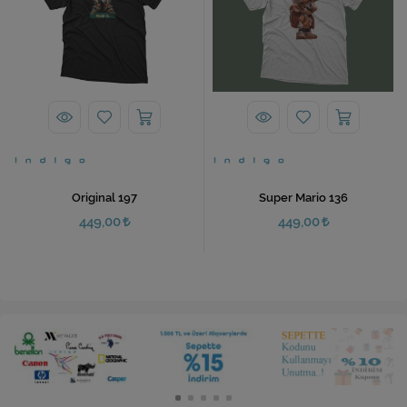
Original 197
Super Mario 136
449,00
449,00