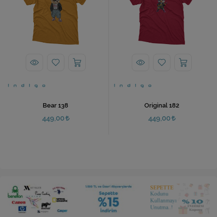
Bear 138
Original 182
449,00
449,00