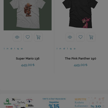
Super Mario 136
The Pink Panther 190
449,00
449,00