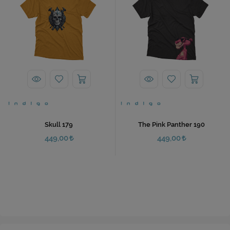
Skull 179
The Pink Panther 190
449,00
449,00