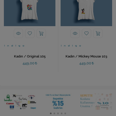
Kadın / Original 105
Kadın / Mickey Mouse 103
449,00
449,00