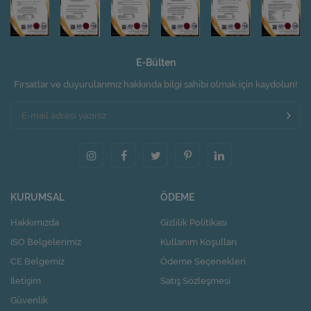
E-Bülten
Fırsatlar ve duyurularımız hakkında bilgi sahibi olmak için kaydolun!
KURUMSAL
ÖDEME
Hakkımızda
Gizlilik Politikası
ISO Belgelerimiz
Kullanım Koşulları
CE Belgemiz
Ödeme Seçenekleri
İletişim
Satış Sözleşmesi
Güvenlik