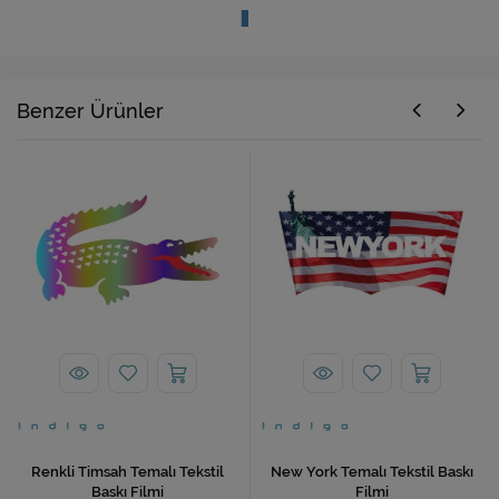
Benzer Ürünler
Renkli Timsah Temalı Tekstil
New York Temalı Tekstil Baskı
Baskı Filmi
Filmi