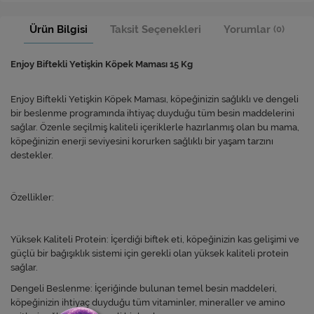
Ürün Bilgisi
Taksit Seçenekleri
Yorumlar
(0)
Enjoy Biftekli Yetişkin Köpek Maması 15 Kg
Enjoy Biftekli Yetişkin Köpek Maması, köpeğinizin sağlıklı ve dengeli
bir beslenme programında ihtiyaç duyduğu tüm besin maddelerini
sağlar. Özenle seçilmiş kaliteli içeriklerle hazırlanmış olan bu mama,
köpeğinizin enerji seviyesini korurken sağlıklı bir yaşam tarzını
destekler.
Özellikler:
Yüksek Kaliteli Protein: İçerdiği biftek eti, köpeğinizin kas gelişimi ve
güçlü bir bağışıklık sistemi için gerekli olan yüksek kaliteli protein
sağlar.
Dengeli Beslenme: İçeriğinde bulunan temel besin maddeleri,
köpeğinizin ihtiyaç duyduğu tüm vitaminler, mineraller ve amino