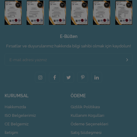
E-Bülten
Fırsatlar ve duyurularımız hakkında bilgi sahibi olmak için kaydolun!
KURUMSAL
ÖDEME
Hakkımızda
Gizlilik Politikası
ISO Belgelerimiz
Kullanım Koşulları
CE Belgemiz
Ödeme Seçenekleri
İletişim
Satış Sözleşmesi